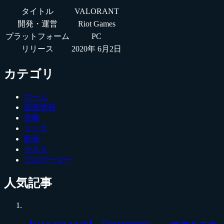
タイトル
VALORANT
開発・運営
Riot Games
プラットフォーム
PC
リリース
2020年 6月2日
カテゴリ
ホーム
最新情報
攻略
リーク
動画
小ネタ
プロゲーマー
人気記事