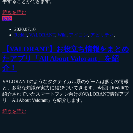
手することができます。
続きを読む
攻略
2020.07.10
Reddit
,
VALORANT
,
Wiki
,
アイコン
,
アビリティ
,
【VALORANT】お役立ち情報をまとめ
たアプリ「All About Valorant」を紹
介！
VALORANTのようなタクティカル系のゲームは多くの情報
と、多彩な知識が実力に結びついてきます。今回はRedditで
紹介されていたスマートフォン向けのVALORANT情報アプ
リ「All About Valorant」を紹介します。
続きを読む