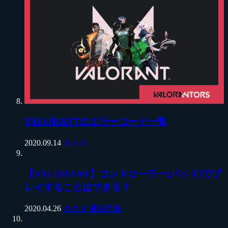
VALORANTのエラーコード一覧
2020.09.14
小ネタ
【VALORANT】コントローラー(パッド)でプ
レイすることはできる？
2020.04.26
小ネタ
最新情報