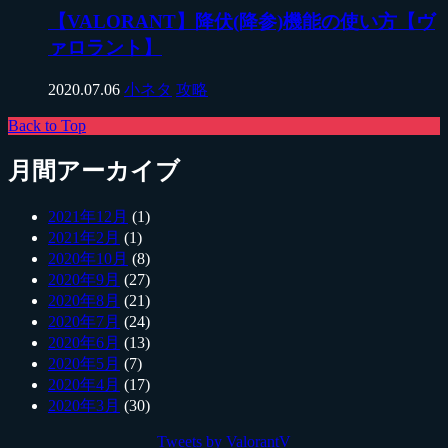
【VALORANT】降伏(降参)機能の使い方【ヴ
ァロラント】
2020.07.06
小ネタ
攻略
Back to Top
月間アーカイブ
2021年12月
(1)
2021年2月
(1)
2020年10月
(8)
2020年9月
(27)
2020年8月
(21)
2020年7月
(24)
2020年6月
(13)
2020年5月
(7)
2020年4月
(17)
2020年3月
(30)
Tweets by ValorantV