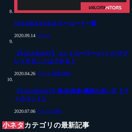
VALORANTのエラーコード一覧
2020.09.14
小ネタ
【VALORANT】コントローラー(パッド)でプ
レイすることはできる？
2020.04.26
小ネタ
最新情報
【VALORANT】降伏(降参)機能の使い方【ヴ
ァロラント】
2020.07.06
小ネタ
攻略
小ネタ
カテゴリの最新記事