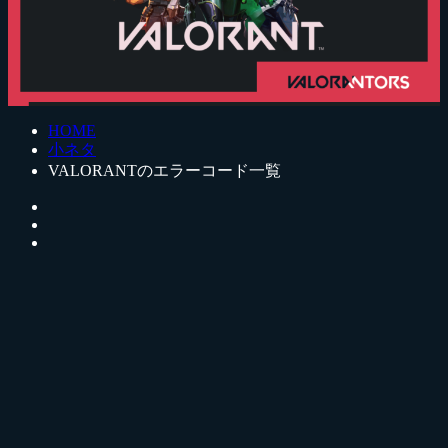
HOME
小ネタ
VALORANTのエラーコード一覧