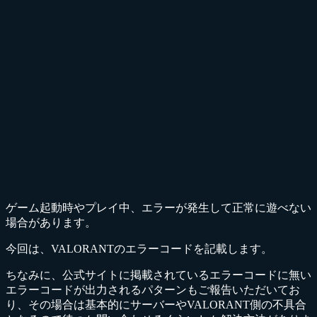
ゲーム起動時やプレイ中、エラーが発生して正常に遊べない
場合があります。
今回は、VALORANTのエラーコードを記載します。
ちなみに、公式サイトに掲載されているエラーコードに無い
エラーコードが出力されるパターンもご報告いただいてお
り、その場合は基本的にサーバーやVALORANT側の不具合