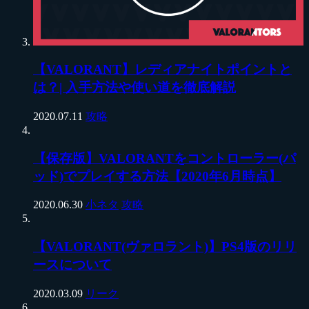
【VALORANT】レディアナイトポイントと
は？| 入手方法や使い道を徹底解説
2020.07.11
攻略
【保存版】VALORANTをコントローラー(パ
ッド)でプレイする方法【2020年6月時点】
2020.06.30
小ネタ
攻略
【VALORANT(ヴァロラント)】PS4版のリリ
ースについて
2020.03.09
リーク