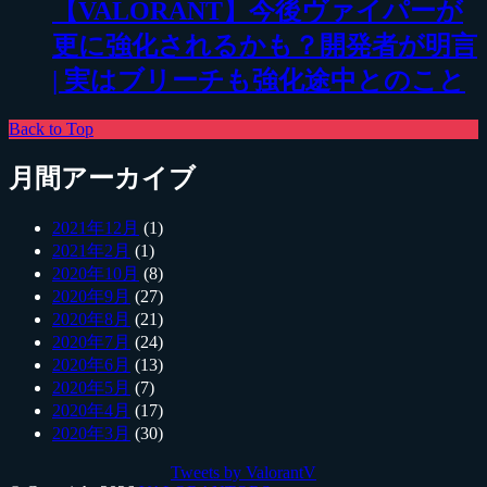
【VALORANT】今後ヴァイパーが
更に強化されるかも？開発者が明言
| 実はブリーチも強化途中とのこと
Back to Top
月間アーカイブ
2021年12月
(1)
2021年2月
(1)
2020年10月
(8)
2020年9月
(27)
2020年8月
(21)
2020年7月
(24)
2020年6月
(13)
2020年5月
(7)
2020年4月
(17)
2020年3月
(30)
Tweets by ValorantV