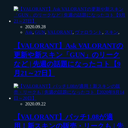
2020.09.28
Ask
,
GUN
,
VALORANT
,
ヴァロラント
,
スキン
,
【VALORANT】Ask VALORANTの
更新や新スキン「GUN」のリーク
など | 先週の話題になったコト【9
月21～27日】
2020.09.22
【VALORANT】パッチ1.08が適
用！新スキンの販売・リークも | 先