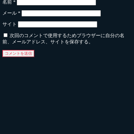
名前
*
メール
*
サイト
次回のコメントで使用するためブラウザーに自分の名
前、メールアドレス、サイトを保存する。