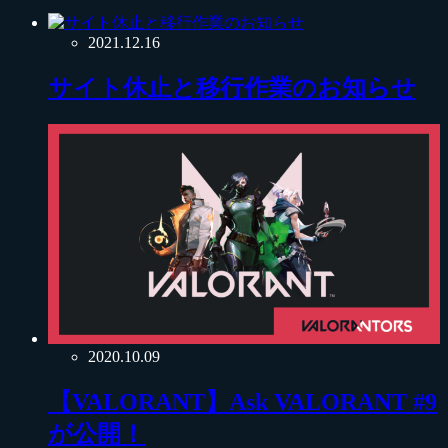
2021.12.16
サイト休止と移行作業のお知らせ
2020.10.09
【VALORANT】Ask VALORANT #9
が公開！