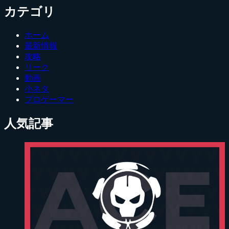
カテゴリ
ホーム
最新情報
攻略
リーク
動画
小ネタ
プロゲーマー
人気記事