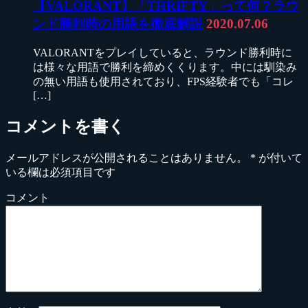
【VALORANT】「THRIFTY」って何？ラウ
ンド勝利時の用語を徹底解説
2020.07.06
VALORANTをプレイしていると、ラウンド勝利時に
は様々な用語で勝利を締めくくります。中には馴染み
の無い用語も使用されており、FPS経験者でも「コレ
[…]
コメントを書く
メールアドレスが公開されることはありません。
*
が付いて
いる欄は必須項目です
コメント