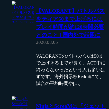
【VALORANT】バトルパス
をティア50まで上げるには
プレイ時間が約120時間必要
とのこと | 国内外で話題に
2020.08.05
VALORANTのバトルパスは50ま
で上げきるまでが長く、ACT中に
終わらなかったという人も多いは
ずです。海外掲示板Redditにて、
試合の平均時間や[…]
NinjaとScreaMは「ジェット