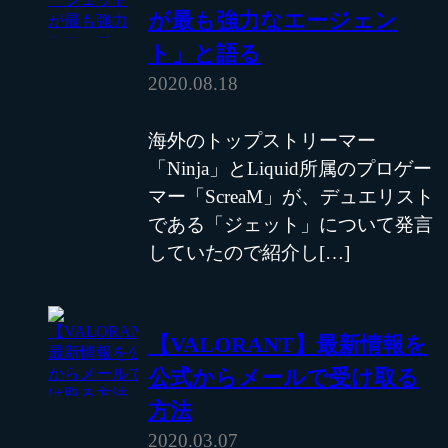
が最も強力なエージェン
ト」と語る
2020.08.18
海外のトップストリーマー
「Ninja」とLiquid所属のプロゲー
マー「ScreaM」が、デュエリスト
である「ジェット」について発言
していたので紹介し[…]
【VALORANT】最新情報を
公式からメールで受け取る
方法
2020.03.07