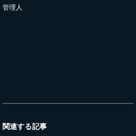
ほんとうにほんとうにありがとうござい
ます！！！
みんなでこれからもVALORANTを盛り上
げましょう！！
関連する記事