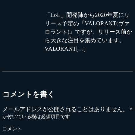
「LoL」開発陣から2020年夏にリ
リース予定の『VALORANT(ヴァ
ロラント)』ですが、リリース前か
ら大きな注目を集めています。
VALORANT[…]
コメントを書く
メールアドレスが公開されることはありません。
*
が付いている欄は必須項目です
コメント