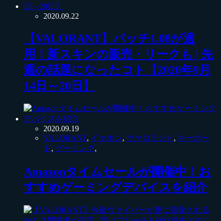
2020.09.22
【VALORANT】パッチ1.08が適
用！新スキンの販売・リークも | 先
週の話題になったコト【2020年9月
14日～20日】
2020.09.19
VALORANT
,
イヤホン
,
ヴァロラント
,
キーボー
ド
,
ゲーミング
,
Amazonタイムセールが開催中！お
すすめゲーミングデバイスを紹介