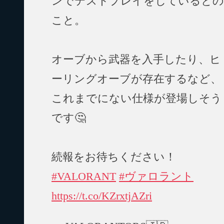
ンでテストプレイをしているとの
こと。
オーブから武器を入手したり、ヒ
ーリングオーブが存在するなど、
これまでにない仕様が登場しそう
です🤔
続報をお待ちください！
#VALORANT
#ヴァロラント
https://t.co/KZrxtjAZri