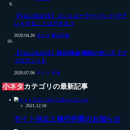
【VALORANT】コントローラー(パッド)でプ
レイすることはできる？
2020.04.26
小ネタ
最新情報
【VALORANT】降伏(降参)機能の使い方【ヴ
ァロラント】
2020.07.06
小ネタ
攻略
小ネタ
カテゴリの最新記事
2021.12.16
サイト休止と移行作業のお知らせ