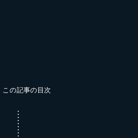
この記事の目次