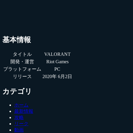
基本情報
タイトル
VALORANT
開発・運営
Riot Games
プラットフォーム
PC
リリース
2020年 6月2日
カテゴリ
ホーム
最新情報
攻略
リーク
動画