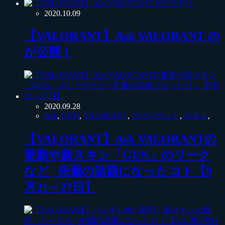
2020.10.09
【VALORANT】Ask VALORANT #9
が公開！
2020.09.28
Ask
,
GUN
,
VALORANT
,
ヴァロラント
,
スキン
,
【VALORANT】Ask VALORANTの
更新や新スキン「GUN」のリーク
など | 先週の話題になったコト【9
月21～27日】