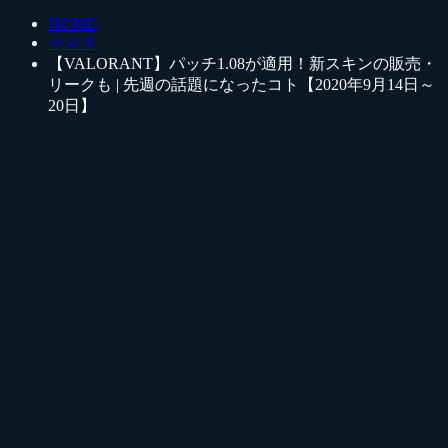
HOME
小ネタ
【VALORANT】パッチ1.08が適用！新スキンの販売・
リークも | 先週の話題になったコト【2020年9月14日～
20日】