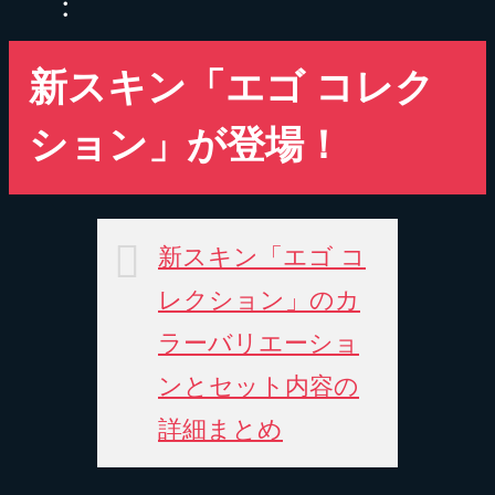
新スキン「エゴ コレク
ション」が登場！
新スキン「エゴ コ
レクション」のカ
ラーバリエーショ
ンとセット内容の
詳細まとめ