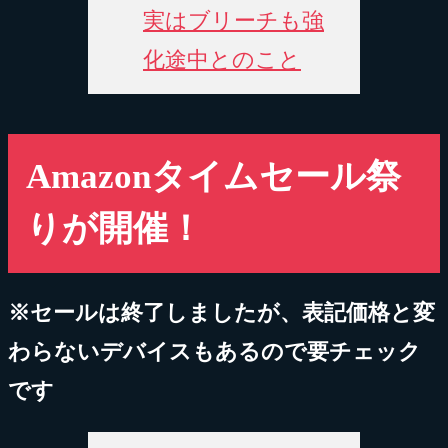
実はブリーチも強
化途中とのこと
Amazonタイムセール祭
りが開催！
※セールは終了しましたが、表記価格と変
わらないデバイスもあるので要チェック
です