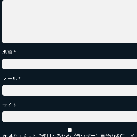
名前
*
メール
*
サイト
次回のコメントで使用するためブラウザーに自分の名前、メ