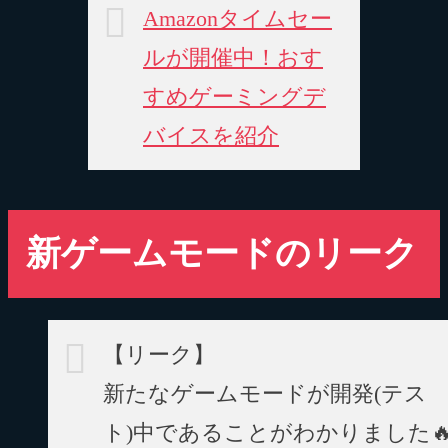
Amazonタイムセー
ルが開催中！おす
すめゲーミングデ
バイスを紹介
新ゲームモードのリーク
【リーク】
新たなゲームモードが開発(テス
ト)中であることがわかりました