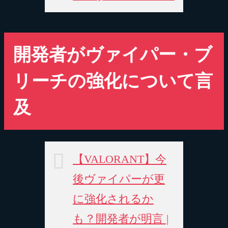
開発者がヴァイパー・ブ
リーチの強化について言
及
【VALORANT】今
後ヴァイパーが更
に強化されるか
も？開発者が明言 |