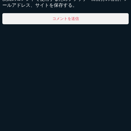
ールアドレス、サイトを保存する。