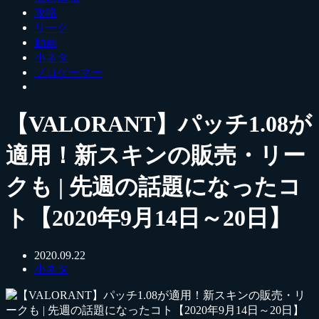
攻略
リーク
動画
小ネタ
プロゲーマー
【VALORANT】パッチ1.08が
適用！新スキンの販売・リー
クも | 先週の話題になったコ
ト【2020年9月14日～20日】
2020.09.22
小ネタ