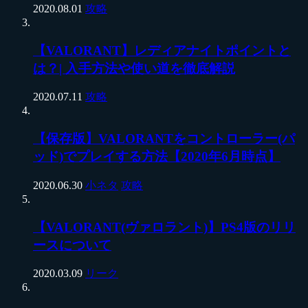
2020.08.01
攻略
【VALORANT】レディアナイトポイントと
は？| 入手方法や使い道を徹底解説
2020.07.11
攻略
【保存版】VALORANTをコントローラー(パ
ッド)でプレイする方法【2020年6月時点】
2020.06.30
小ネタ
攻略
【VALORANT(ヴァロラント)】PS4版のリリ
ースについて
2020.03.09
リーク