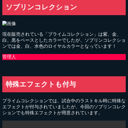
ソブリンコレクション
現在販売されている「プライムコレクション」は紫、金、
白、黒をベースとしたカラーでしたが、ソブリンコレクショ
ンでは金、白、水色のロイヤルカラーとなっています！
めちゃくちゃかっこいい・・・
特殊エフェクトも付与
プライムコレクションでは、試合中のラストキル時に特殊な
エフェクトが付与されていましたが、今回のソブリンコレク
ションでも特殊エフェクトが用意されています。