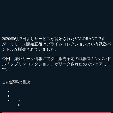
2020年6月2日よりサービスが開始されたVALORANTです
が、リリース開始直後はプライムコレクションという武器バ
ンドルが販売されていました。
今回、海外リーク情報にて次回販売予定の武器スキンバンド
ル「ソブリンコレクション」がリークされたのでシェアしま
す。
この記事の目次