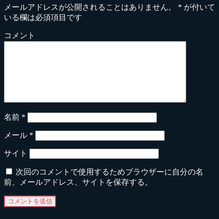
メールアドレスが公開されることはありません。
*
が付いて
いる欄は必須項目です
コメント
名前
*
メール
*
サイト
次回のコメントで使用するためブラウザーに自分の名
前、メールアドレス、サイトを保存する。