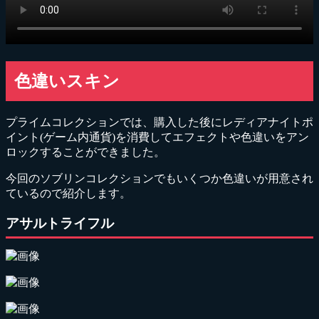
色違いスキン
プライムコレクションでは、購入した後にレディアナイトポ
イント(ゲーム内通貨)を消費してエフェクトや色違いをアン
ロックすることができました。
今回のソブリンコレクションでもいくつか色違いが用意され
ているので紹介します。
アサルトライフル