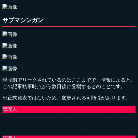
サブマシンガン
現段階でリークされているのはここまでで、情報によると、
この記事執筆時点から数日後に登場するとのことです。
※正式発表ではないため、変更される可能性があります。
プライムコレクションもカッコ良かったですが、ソブリンコ
レクションも即買いレベルのデザインですね！たのしみ！