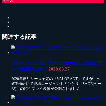
個人的にはナイフがドストライク・・・
関連する記事
【VALORANT】『SAGE(セージ)』の紹介プ
レイ映像が公開！
2020.03.27
2020年夏リリース予定の『VALORANT』ですが、公
式Twitterにて登場エージェントのひとり「SAGE(セー
ジ)」の紹介プレイ映像が公開されま[…]