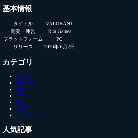
基本情報
タイトル
VALORANT
開発・運営
Riot Games
プラットフォーム
PC
リリース
2020年 6月2日
カテゴリ
ホーム
最新情報
攻略
リーク
動画
小ネタ
プロゲーマー
人気記事