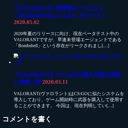
【VALORANT】未登場エージェント
「Bombshell(ボムシェル)」がリーク！
2020.05.02
2020年夏のリリースに向け、現在ベータテスト中の
VALORANTですが、早速未登場エージェントである
「Bombshell」という存在がリークされまし[…]
【VALORANT】ゲーム中に購入可能な武器
と性能一覧
2020.03.11
VALORANT(ヴァロラント)はCS:GOに似たシステムを
導入しており、ゲーム開始時に武器を購入して使用す
ることができます。 今回は、現在判明してい[…]
コメントを書く