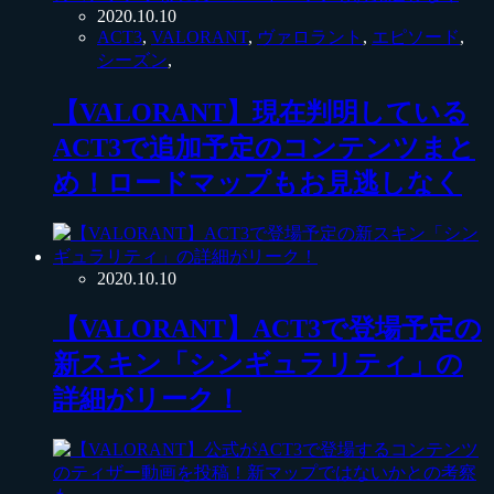
2020.10.10
ACT3
,
VALORANT
,
ヴァロラント
,
エピソード
,
シーズン
,
【VALORANT】現在判明している
ACT3で追加予定のコンテンツまと
め！ロードマップもお見逃しなく
2020.10.10
【VALORANT】ACT3で登場予定の
新スキン「シンギュラリティ」の
詳細がリーク！