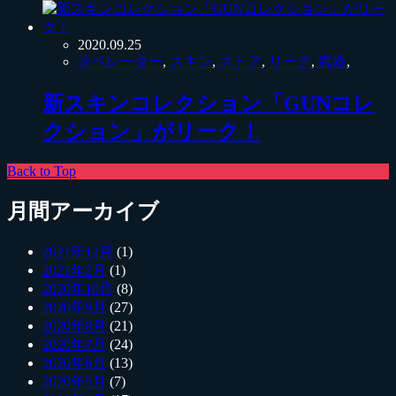
2020.09.25
オペレーター
,
スキン
,
ストア
,
リーク
,
武器
,
新スキンコレクション「GUNコレ
クション」がリーク！
Back to Top
月間アーカイブ
2021年12月
(1)
2021年2月
(1)
2020年10月
(8)
2020年9月
(27)
2020年8月
(21)
2020年7月
(24)
2020年6月
(13)
2020年5月
(7)