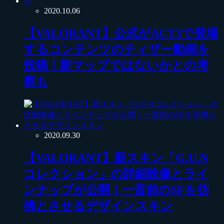
2020.10.06
【VALORANT】公式がACT3で登場
するコンテンツのティザー動画を
投稿！新マップではないかとの考
察も
2020.09.30
【VALORANT】新スキン「G.U.N
コレクション」の詳細映像とライ
ンナップが公開！一昔前のSFを彷
彿とさせるデザインスキン