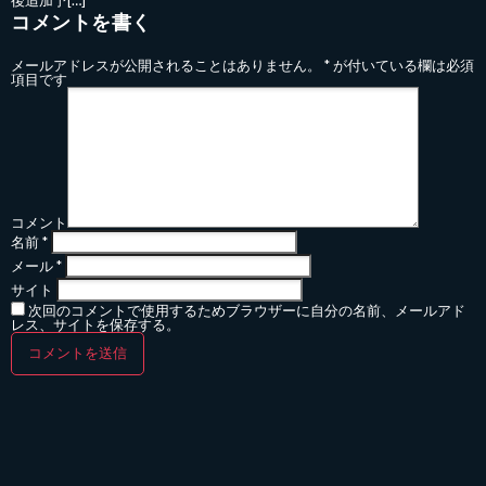
後追加予[…]
コメントを書く
メールアドレスが公開されることはありません。
*
が付いている欄は必須
項目です
コメント
名前
*
メール
*
サイト
次回のコメントで使用するためブラウザーに自分の名前、メールアド
レス、サイトを保存する。