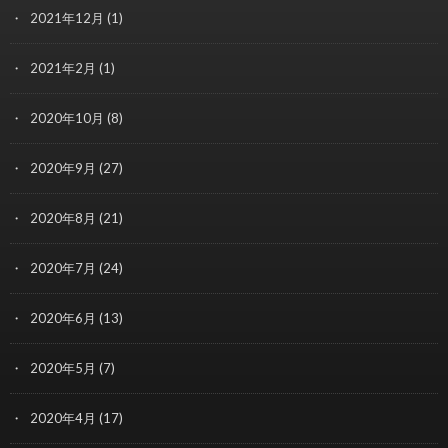
2021年12月
(1)
2021年2月
(1)
2020年10月
(8)
2020年9月
(27)
2020年8月
(21)
2020年7月
(24)
2020年6月
(13)
2020年5月
(7)
2020年4月
(17)