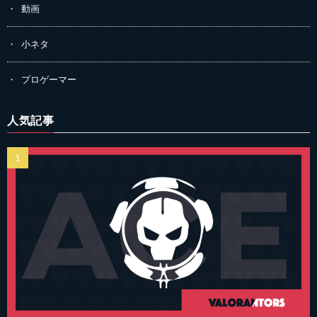
動画
小ネタ
プロゲーマー
人気記事