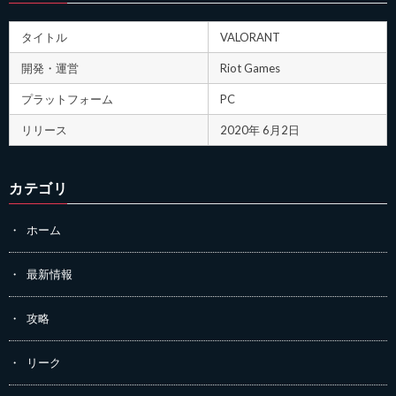
タイトル
VALORANT
開発・運営
Riot Games
プラットフォーム
PC
リリース
2020年 6月2日
カテゴリ
ホーム
最新情報
攻略
リーク