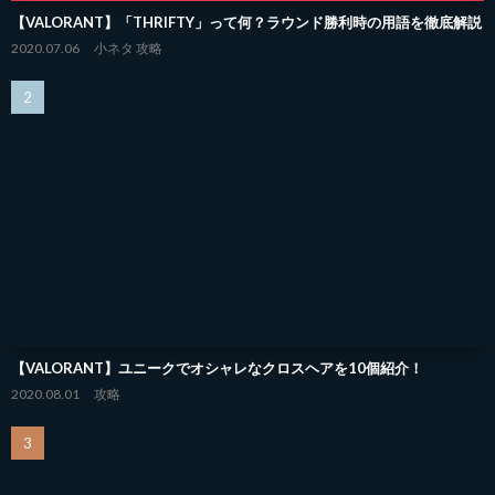
【VALORANT】「THRIFTY」って何？ラウンド勝利時の用語を徹底解説
2020.07.06
小ネタ
攻略
【VALORANT】ユニークでオシャレなクロスヘアを10個紹介！
2020.08.01
攻略