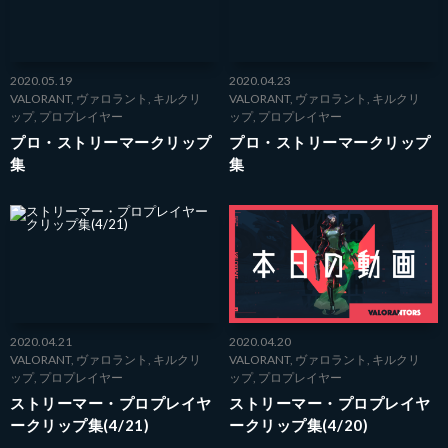
2020.05.19
2020.04.23
VALORANT
,
ヴァロラント
,
キルクリ
VALORANT
,
ヴァロラント
,
キルクリ
ップ
,
プロプレイヤー
ップ
,
プロプレイヤー
プロ・ストリーマークリップ
プロ・ストリーマークリップ
集
集
2020.04.21
2020.04.20
VALORANT
,
ヴァロラント
,
キルクリ
VALORANT
,
ヴァロラント
,
キルクリ
ップ
,
プロプレイヤー
ップ
,
プロプレイヤー
ストリーマー・プロプレイヤ
ストリーマー・プロプレイヤ
ークリップ集(4/21)
ークリップ集(4/20)