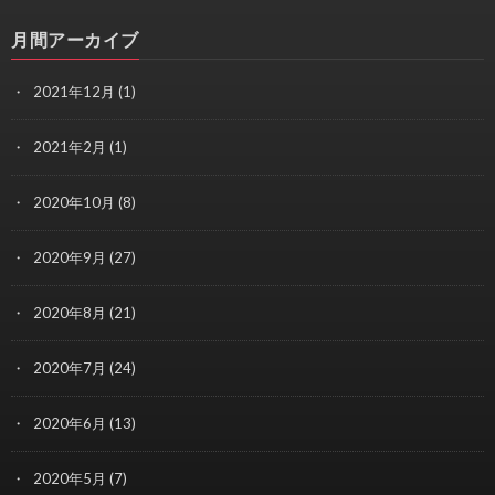
月間アーカイブ
2021年12月
(1)
2021年2月
(1)
2020年10月
(8)
2020年9月
(27)
2020年8月
(21)
2020年7月
(24)
2020年6月
(13)
2020年5月
(7)