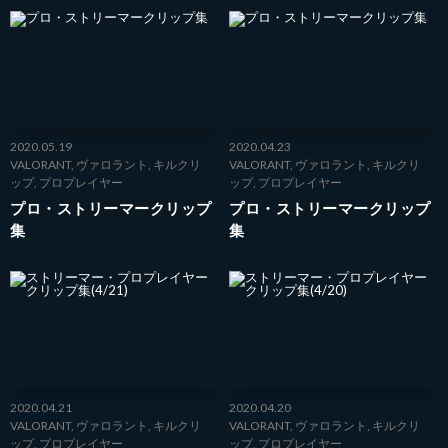
2020.05.19
2020.04.23
VALORANT
,
ヴァロラント
,
キルクリ
VALORANT
,
ヴァロラント
,
キルクリ
ップ
,
プロプレイヤー
ップ
,
プロプレイヤー
プロ・ストリーマークリップ
プロ・ストリーマークリップ
集
集
2020.04.21
2020.04.20
VALORANT
,
ヴァロラント
,
キルクリ
VALORANT
,
ヴァロラント
,
キルクリ
ップ
,
プロプレイヤー
ップ
,
プロプレイヤー