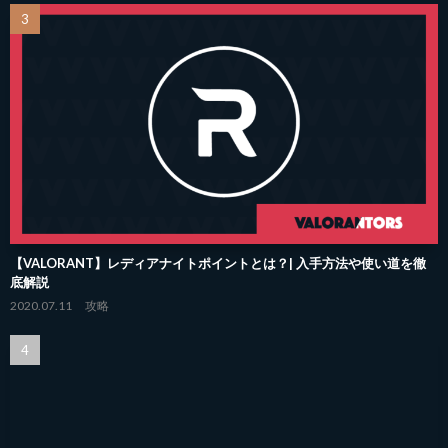
【VALORANT】レディアナイトポイントとは？| 入手方法や使い道を徹
底解説
2020.07.11
攻略