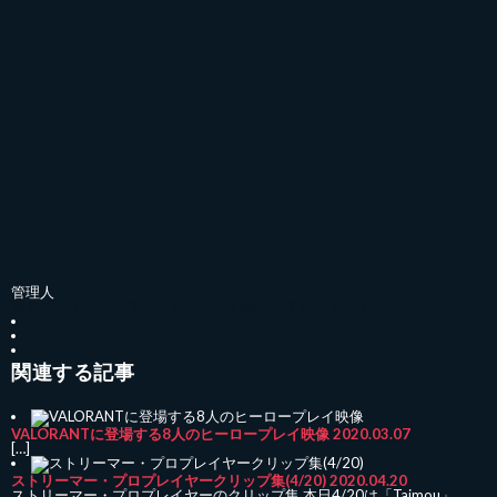
国内プレイヤーのプレイもどんどん紹介していきます！
関連する記事
VALORANTに登場する8人のヒーロープレイ映像
2020.03.07
[…]
ストリーマー・プロプレイヤークリップ集(4/20)
2020.04.20
ストリーマー・プロプレイヤーのクリップ集 本日4/20は「Taimou」