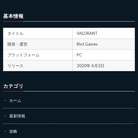
基本情報
タイトル
VALORANT
開発・運営
Riot Games
プラットフォーム
PC
リリース
2020年 6月2日
カテゴリ
ホーム
最新情報
攻略