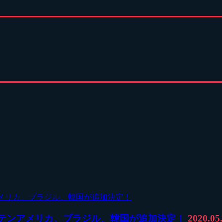
ラテンアメリカ、ブラジル、韓国が追加決定！
2020.05