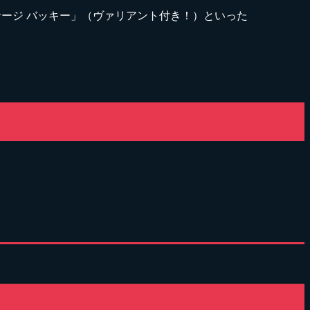
「サージ バッキー」（ヴァリアント付き！）といった