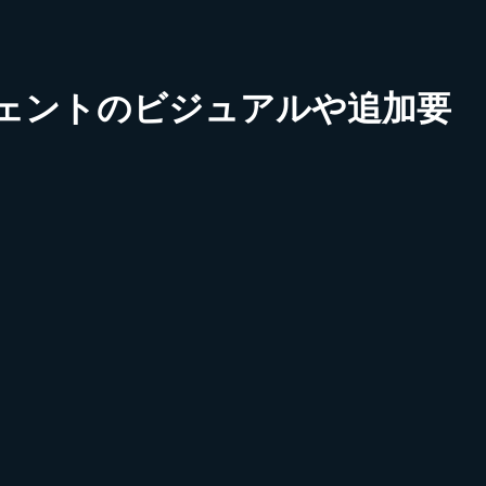
ージェントのビジュアルや追加要