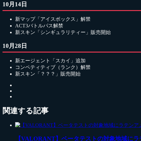
10月14日
新マップ「アイスボックス」解禁
ACT3バトルパス解禁
新スキン「シンギュラリティー」販売開始
10月28日
新エージェント「スカイ」追加
コンペティティブ（ランク）解禁
新スキン「？？？」販売開始
関連する記事
【VALORANT】ベータテストの対象地域に