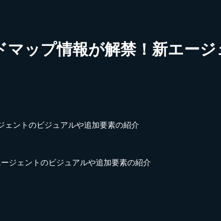
のロードマップ情報が解禁！新エ
新エージェントのビジュアルや追加要素の紹介