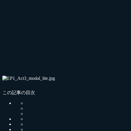
この記事の目次