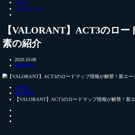
小ネタ
プロゲーマー
【VALORANT】ACT3
素の紹介
2020.10.08
最新情報
HOME
最新情報
【VALORANT】ACT3のロードマップ情報が解禁！