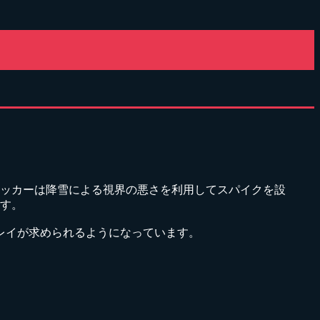
ッカーは降雪による視界の悪さを利用してスパイクを設
す。
レイが求められるようになっています。