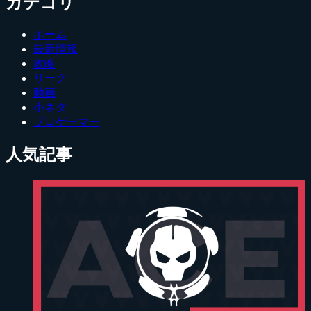
カテゴリ
ホーム
最新情報
攻略
リーク
動画
小ネタ
プロゲーマー
人気記事