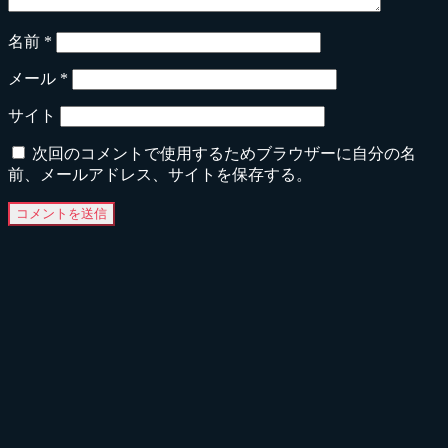
名前
*
メール
*
サイト
次回のコメントで使用するためブラウザーに自分の名
前、メールアドレス、サイトを保存する。