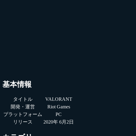
基本情報
タイトル
VALORANT
開発・運営
Riot Games
プラットフォーム
PC
リリース
2020年 6月2日