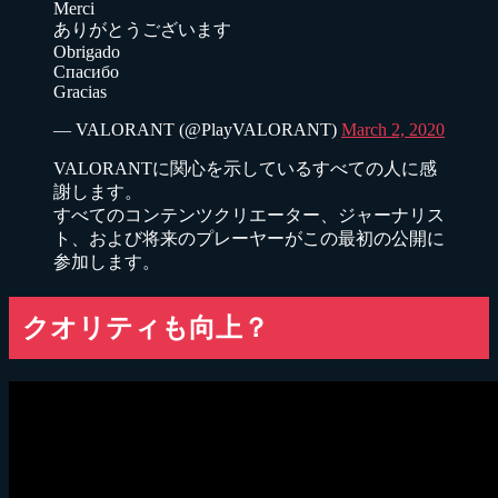
Merci
ありがとうございます
Obrigado
Спасибо
Gracias
— VALORANT (@PlayVALORANT)
March 2, 2020
VALORANTに関心を示しているすべての人に感
謝します。
すべてのコンテンツクリエーター、ジャーナリス
ト、および将来のプレーヤーがこの最初の公開に
参加します。
クオリティも向上？