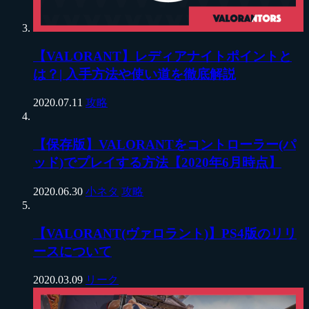
【VALORANT】レディアナイトポイントと
は？| 入手方法や使い道を徹底解説
2020.07.11
攻略
【保存版】VALORANTをコントローラー(パ
ッド)でプレイする方法【2020年6月時点】
2020.06.30
小ネタ
攻略
【VALORANT(ヴァロラント)】PS4版のリリ
ースについて
2020.03.09
リーク