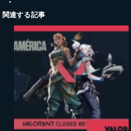
関連する記事