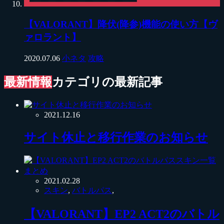
【VALORANT】降伏(降参)機能の使い方【ヴ
ァロラント】
2020.07.06
小ネタ
攻略
最新情報
カテゴリの最新記事
2021.12.16
サイト休止と移行作業のお知らせ
2021.02.28
スキン
,
バトルパス
,
【VALORANT】EP2 ACT2のバトル