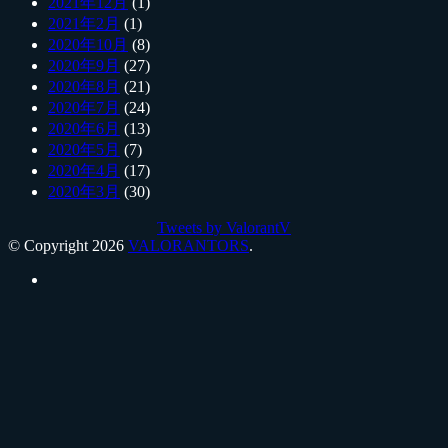
2021年12月
(1)
2021年2月
(1)
2020年10月
(8)
2020年9月
(27)
2020年8月
(21)
2020年7月
(24)
2020年6月
(13)
2020年5月
(7)
2020年4月
(17)
2020年3月
(30)
Tweets by ValorantV
© Copyright 2026
VALORANTORS
.