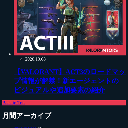
2020.10.08
【VALORANT】ACT3のロードマッ
プ情報が解禁！新エージェントの
ビジュアルや追加要素の紹介
Back to Top
月間アーカイブ