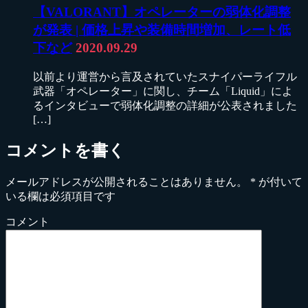
【VALORANT】オペレーターの弱体化調整
が発表 | 価格上昇や装備時間増加、レート低
下など
2020.09.29
以前より運営から言及されていたスナイパーライフル
武器「オペレーター」に関し、チーム「Liquid」によ
るインタビューで弱体化調整の詳細が公表されました
[…]
コメントを書く
メールアドレスが公開されることはありません。
*
が付いて
いる欄は必須項目です
コメント