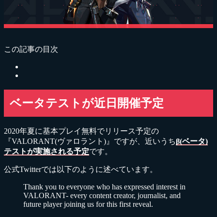
この記事の目次
ベータテストが近日開催予定
2020年夏に基本プレイ無料でリリース予定の
『VALORANT(ヴァロラント)』ですが、近いうち
β(ベータ)
テストが実施される予定
です。
公式Twitterでは以下のように述べています。
Thank you to everyone who has expressed interest in
VALORANT- every content creator, journalist, and
future player joining us for this first reveal.