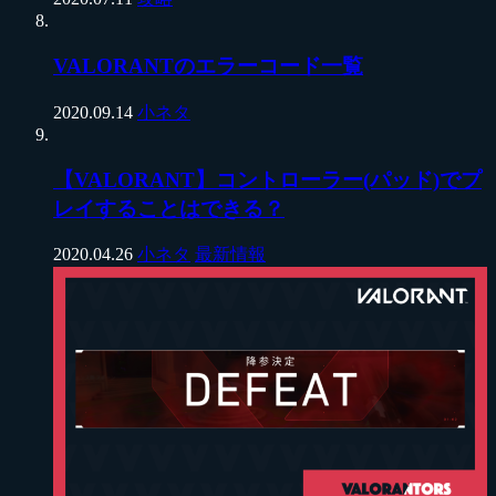
VALORANTのエラーコード一覧
2020.09.14
小ネタ
【VALORANT】コントローラー(パッド)でプ
レイすることはできる？
2020.04.26
小ネタ
最新情報