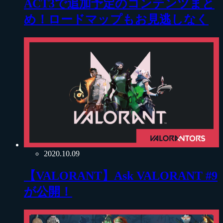
ACT3で追加予定のコンテンツまと
め！ロードマップもお見逃しなく
2020.10.09
【VALORANT】Ask VALORANT #9
が公開！