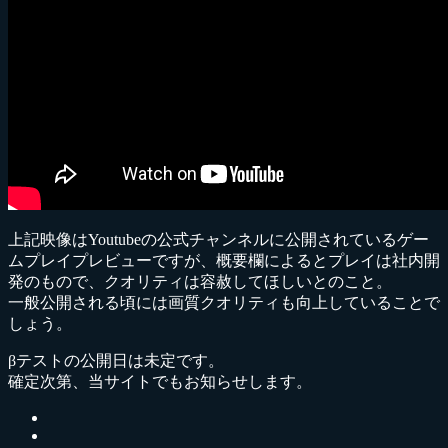
上記映像はYoutubeの公式チャンネルに公開されているゲー
ムプレイプレビューですが、概要欄によるとプレイは社内開
発のもので、クオリティは容赦してほしいとのこと。
一般公開される頃には画質クオリティも向上していることで
しょう。
βテストの公開日は未定です。
確定次第、当サイトでもお知らせします。