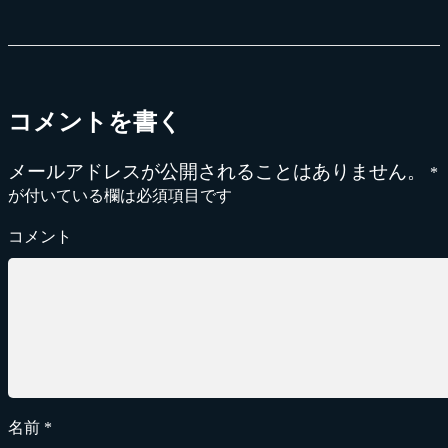
コメントを書く
メールアドレスが公開されることはありません。
*
が付いている欄は必須項目です
コメント
名前
*