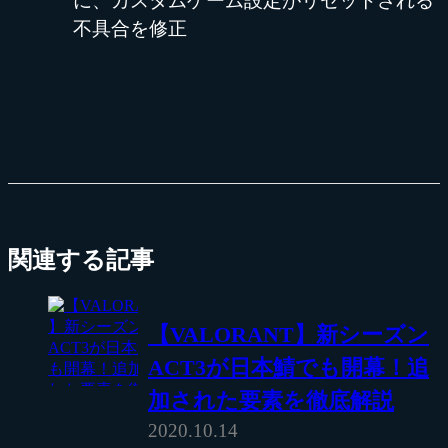
に、カスタムゲーム設定がリセットされる
不具合を修正
関連する記事
【VALORANT】新シーズン
ACT3が日本鯖でも開幕！追
加された要素を徹底解説
2020.10.14