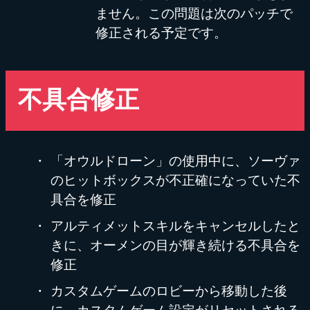
ません。この問題は次のパッチで
修正される予定です。
不具合修正
「オウルドローン」の使用中に、ソーヴァ
のヒットボックスが不正確になっていた不
具合を修正
アルティメットスキルをキャンセルしたと
きに、オーメンの目が輝き続ける不具合を
修正
カスタムゲームのロビーから移動した後