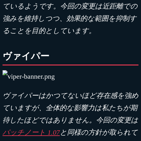
ているようです。今回の変更は近距離での
強みを維持しつつ、効果的な範囲を抑制す
ることを目的としています。
ヴァイパー
ヴァイパーはかつてないほど存在感を強め
ていますが、全体的な影響力は私たちが期
待したほどではありません。今回の変更は
パッチノート
1.07
と同様の方針が取られて