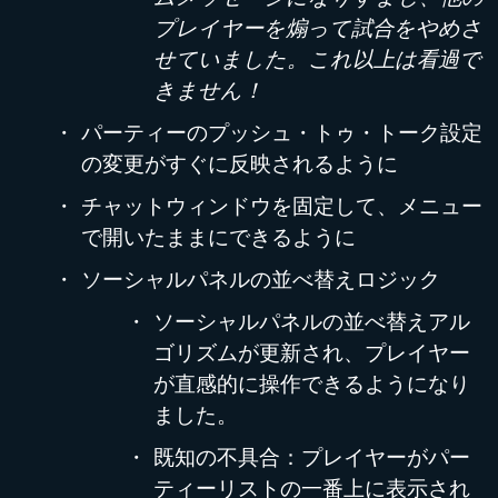
プレイヤーを煽って試合をやめさ
せていました。これ以上は看過で
きません！
パーティーのプッシュ・トゥ・トーク設定
の変更がすぐに反映されるように
チャットウィンドウを固定して、メニュー
で開いたままにできるように
ソーシャルパネルの並べ替えロジック
ソーシャルパネルの並べ替えアル
ゴリズムが更新され、プレイヤー
が直感的に操作できるようになり
ました。
既知の不具合：プレイヤーがパー
ティーリストの一番上に表示され