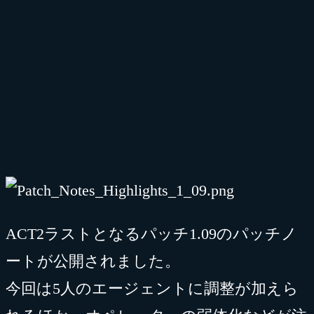
ACT2ラストとなるパッチ1.09のパッチノ
ートが公開されました。
今回は5人のエージェントに調整が加えら