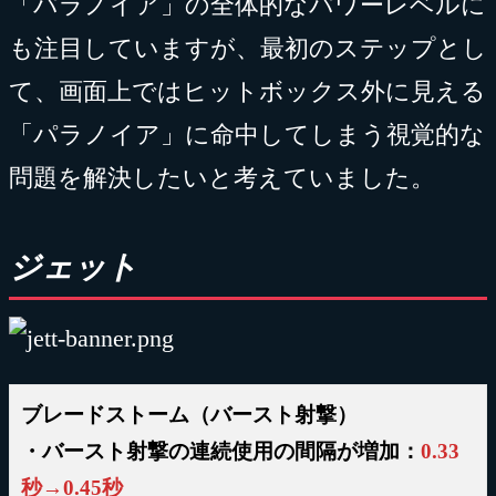
「パラノイア」の全体的なパワーレベルに
も注目していますが、最初のステップとし
て、画面上ではヒットボックス外に見える
「パラノイア」に命中してしまう視覚的な
問題を解決したいと考えていました。
ジェット
ブレードストーム（バースト射撃）
・バースト射撃の連続使用の間隔が増加：
0.33
秒→0.45秒