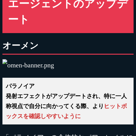
エージェントのアップデ
ート
オーメン
パラノイア
発射エフェクトがアップデートされ、特に一人
称視点で自分に向かってくる際、より
ヒットボ
ックスを確認しやすいように