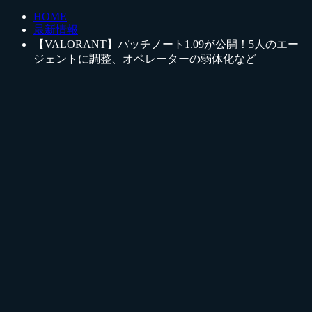
HOME
最新情報
【VALORANT】パッチノート1.09が公開！5人のエー
ジェントに調整、オペレーターの弱体化など