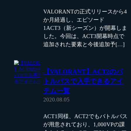
VALORANTの正式リリースから4
か月経過し、エピソード
1ACT3（新シーズン）が開幕しま
した。今回は、ACT3開幕時点で
追加された要素と今後追加予[…]
【VALORANT】ACT2のバ
トルパスで入手できるアイ
テム一覧
2020.08.05
ACT1同様、ACT2でもバトルパス
が用意されており、1,000VPの課