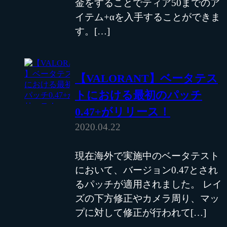
金をすることでティア50までのア
イテム+αを入手することができま
す。[…]
【VALORANT】ベータテス
トにおける最初のパッチ
0.47+がリリース！
2020.04.22
現在海外で実施中のベータテスト
において、バージョン0.47とされ
るパッチが適用されました。 レイ
ズの下方修正やカメラ周り、マッ
プに対して修正が行われて[…]